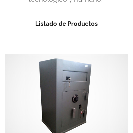
Listado de Productos