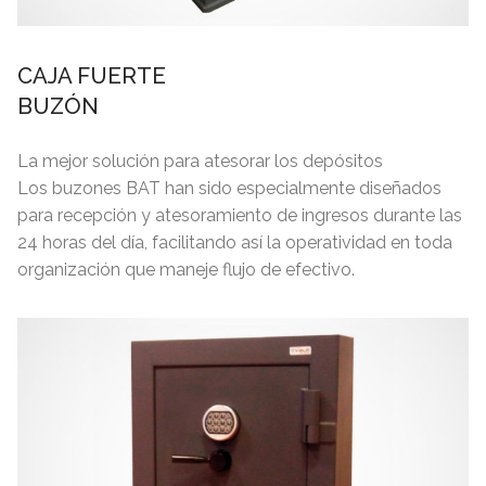
CAJA FUERTE
BUZÓN
La mejor solución para atesorar los depósitos
Los buzones BAT han sido especialmente diseñados
para recepción y atesoramiento de ingresos durante las
24 horas del día, facilitando así la operatividad en toda
organización que maneje flujo de efectivo.