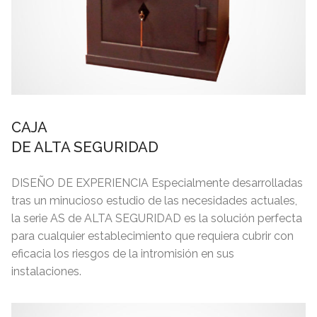
CAJA
DE ALTA SEGURIDAD
DISEÑO DE EXPERIENCIA Especialmente desarrolladas
tras un minucioso estudio de las necesidades actuales,
la serie AS de ALTA SEGURIDAD es la solución perfecta
para cualquier establecimiento que requiera cubrir con
eficacia los riesgos de la intromisión en sus
instalaciones.