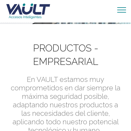
PRODUCTOS -
EMPRESARIAL
En VAULT estamos muy
comprometidos en dar siempre la
máxima seguridad posible,
adaptando nuestros productos a
las necesidades del cliente,
aplicando todo nuestro potencial
tecnológico y humano.