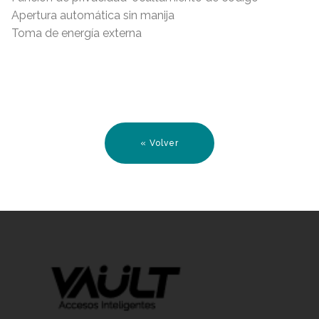
Apertura automática sin manija
Toma de energía externa
« Volver